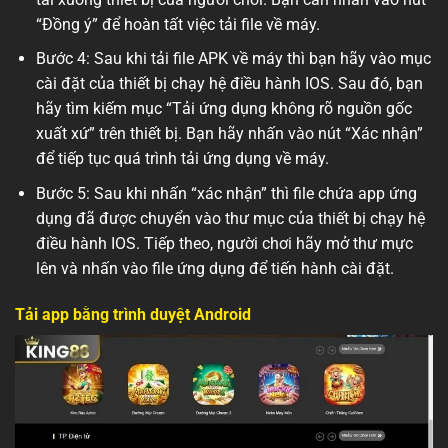
“Đồng ý” để hoàn tất việc tải file về máy.
Bước 4: Sau khi tải file APK về máy thì bạn hãy vào mục
cài đặt của thiết bị chạy hệ điều hành IOS. Sau đó, bạn
hãy tìm kiếm mục “Tải ứng dụng không rõ nguồn gốc
xuất xứ” trên thiết bị. Bạn hãy nhấn vào nút “Xác nhận”
để tiếp tục quá trình tải ứng dụng về máy.
Bước 5: Sau khi nhấn “xác nhận” thì file chứa app ứng
dụng đã được chuyển vào thư mục của thiết bị chạy hệ
điều hành IOS. Tiếp theo, người chơi hãy mở thư mực
lên và nhấn vào file ứng dụng để tiến hành cài đặt.
Tải app bằng trình duyệt Android