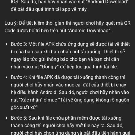
IOS. Sau đó, bạn hãy nhấn vào nút “Android Download”
để bắt đầu quá trình tải app về máy.
Lưu ý:
Để tiết kiệm thời gian thì người chơi hãy quét mã QR
Code được bố trí bên trên nút “Android Download”.
Bước 3: Một file APK chứa ứng dụng sẽ được tải về thiết
bị của bạn sau khi bạn nhấn nút tải xuống. Thiết bị sẽ
ngay lập tức gửi thông báo cho bạn và bạn chỉ cần
nhấn vào nút “Đồng ý” để tiếp tục quá trình tải file.
Bước 4: Khi file APK đã được tải xuống thành công thì
người chơi hãy nhấn vào mục cài đặt của thiết bị chạy
hệ điều hành Android. Sau đó, người chơi hãy nhấn vào
nút “Xác nhận” ở mục “Tải về ứng dụng không rõ nguồn
gốc xuất xứ”
Bước 5: Sau khi file chứa phần mềm được tải xuống
thành công thì người chơi hãy mở file này ra. Sau đó,
người chơi hãy chọn ứng dụng và bắt đầu tiến hành quá