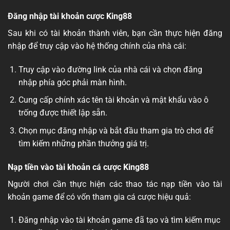
Đăng nhập tài khoản cược King88
Sau khi có tài khoản thành viên, bạn cần thực hiện đăng
nhập để truy cập vào hệ thống chính của nhà cái:
Truy cập vào đường link của nhà cái và chọn đăng
nhập phía góc phải màn hình.
Cung cấp chính xác tên tài khoản và mật khẩu vào ô
trống được thiết lập sẵn.
Chọn mục đăng nhập và bắt đầu tham gia trò chơi để
tìm kiếm những phần thưởng giá trị.
Nạp tiền vào tài khoản cá cược King88
Người chơi cần thực hiện các thao tác nạp tiền vào tài
khoản game để có vốn tham gia cá cược hiệu quả:
Đăng nhập vào tài khoản game đã tạo và tìm kiếm mục