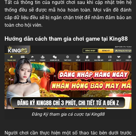
Tất cả thông tin của người chơi sau khi cập nhật trên hệ
thống đều sẽ được mã hóa hoàn toàn. Mọi vấn đề đánh
cắp dữ liệu đều sẽ bị ngăn chặn triệt để nhằm đảm bảo an
toàn cho hội viên.
Hướng dẫn cách tham gia chơi game tại King88
Đăng Ký tham gia cá cược tại King88
Người chơi cần thực hiện một số thao tác bên dưới trước