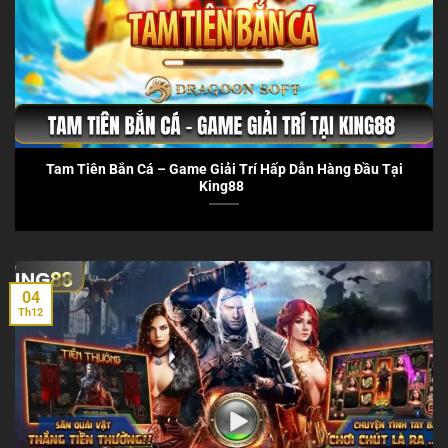
Tam Tiên Bắn Cá – Game Giải Trí Hấp Dẫn Hàng Đầu Tại
King88
04
Th12