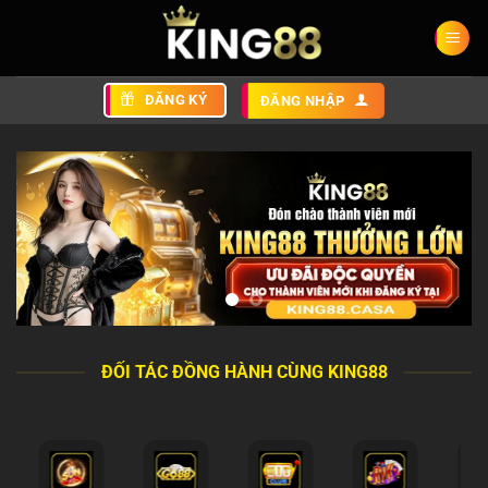
Chuyển
đến
nội
dung
ĐĂNG KÝ
ĐĂNG NHẬP
ĐỐI TÁC ĐỒNG HÀNH CÙNG KING88