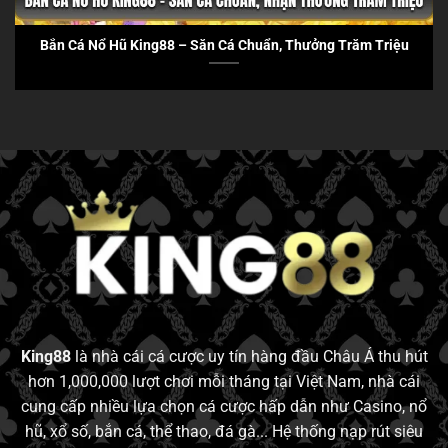
Bắn Cá Nổ Hũ King88 – Săn Cá Chuẩn, Thưởng Trăm Triệu
King88
là nhà cái cá cược uy tín hàng đầu Châu Á thu hút
hơn 1,000,000 lượt chơi mỗi tháng tại Việt Nam, nhà cái
cung cấp nhiều lựa chọn cá cược hấp dẫn như Casino, nổ
hũ, xổ số, bắn cá, thể thao, đá gà... Hệ thống nạp rút siêu